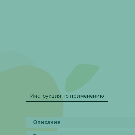
Инструкция по применению
Описание