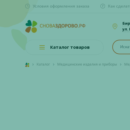
Условия оформления заказа
Как сделат
Би
ул.
Каталог товаров
Каталог
Медицинские изделия и приборы
Ме