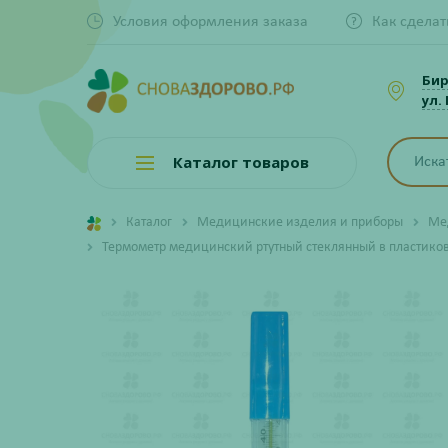
Условия оформления заказа
Как сделат
Би
ул.
Каталог товаров
Каталог
Медицинские изделия и приборы
Ме
Термометр медицинский ртутный стеклянный в пластико