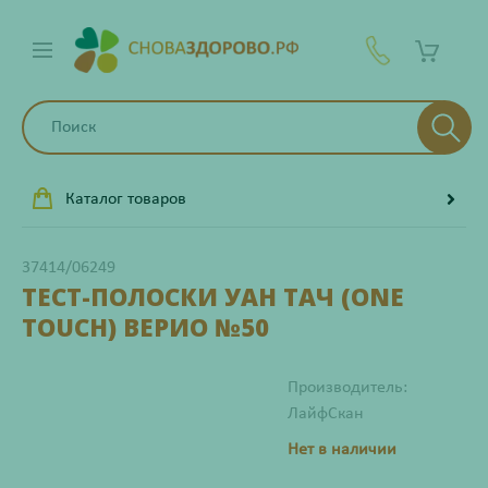
Каталог товаров
37414/06249
ТЕСТ-ПОЛОСКИ УАН ТАЧ (ONE
TOUCH) ВЕРИО №50
Производитель:
ЛайфСкан
Нет в наличии