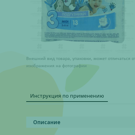
Внешний вид товара, упаковки, может отличаться о
изображения на фотографии
Инструкция по применению
Описание