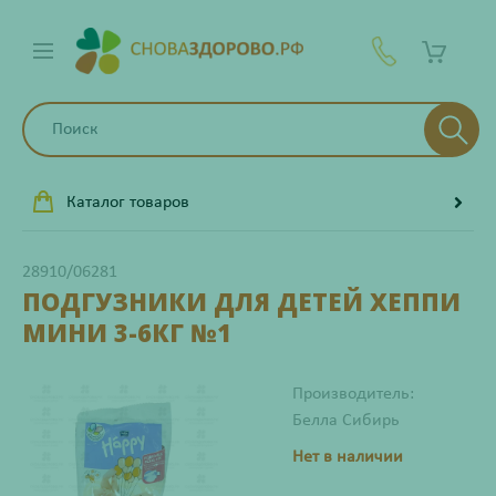
Каталог товаров
28910/06281
ПОДГУЗНИКИ ДЛЯ ДЕТЕЙ ХЕППИ
МИНИ 3-6КГ №1
Производитель:
Белла Сибирь
Нет в наличии