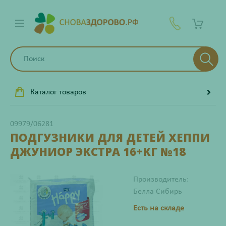
Каталог товаров
09979/06281
ПОДГУЗНИКИ ДЛЯ ДЕТЕЙ ХЕППИ
ДЖУНИОР ЭКСТРА 16+КГ №18
Производитель:
Белла Сибирь
Есть на складе