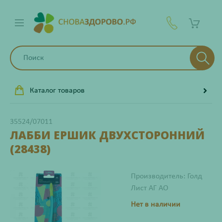
Каталог товаров
35524/07011
ЛАББИ ЕРШИК ДВУХСТОРОННИЙ
(28438)
Производитель: Голд
Лист АГ АО
Нет в наличии