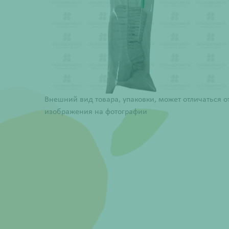
Внешний вид товара, упаковки, может отличаться о
изображения на фотографии