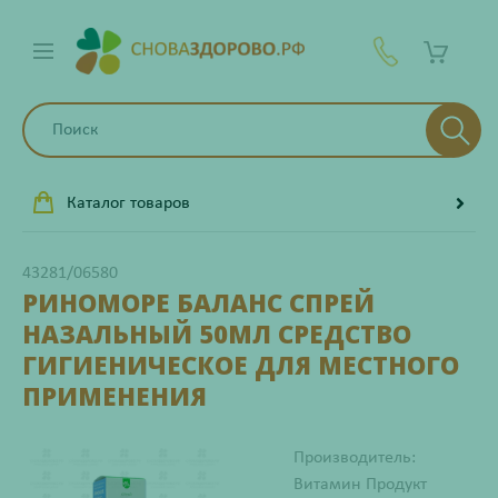
Каталог товаров
43281/06580
РИНОМОРЕ БАЛАНС СПРЕЙ
НАЗАЛЬНЫЙ 50МЛ СРЕДСТВО
ГИГИЕНИЧЕСКОЕ ДЛЯ МЕСТНОГО
ПРИМЕНЕНИЯ
Производитель:
Витамин Продукт