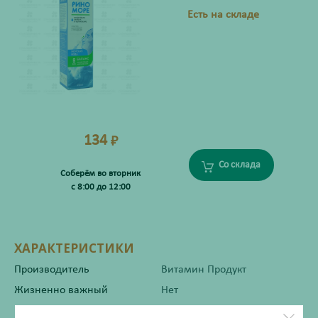
Есть на складе
134
₽
Со склада
Соберём во вторник
с 8:00 до 12:00
ХАРАКТЕРИСТИКИ
Производитель
Витамин Продукт
Жизненно важный
Нет