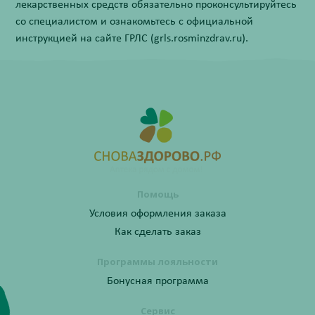
лекарственных средств обязательно проконсультируйтесь
со специалистом и ознакомьтесь с официальной
инструкцией на сайте ГРЛС (grls.rosminzdrav.ru).
Помощь
Условия оформления заказа
Как сделать заказ
Программы лояльности
Бонусная программа
Сервис