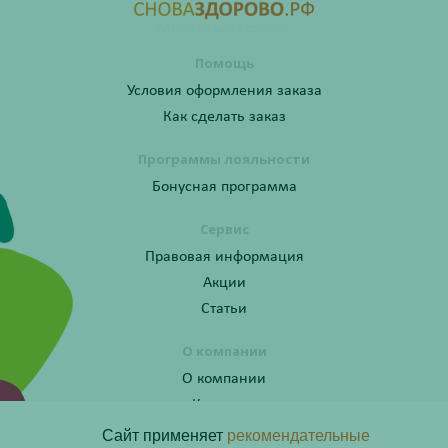
Помощь
Условия оформления заказа
Как сделать заказ
Программы лояльности
Бонусная программа
Сервис
Правовая информация
Акции
Статьи
О компании
О компании
Контакты
Сайт применяет
рекомендательные