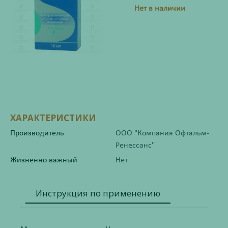
Нет в наличии
ХАРАКТЕРИСТИКИ
Производитель
ООО "Компания Офтальм-
Ренессанс"
Жизненно важный
Нет
Инструкция по применению