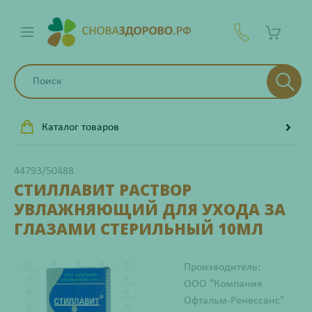
Каталог товаров
44793/50488
СТИЛЛАВИТ РАСТВОР
УВЛАЖНЯЮЩИЙ ДЛЯ УХОДА ЗА
ГЛАЗАМИ СТЕРИЛЬНЫЙ 10МЛ
Производитель:
ООО "Компания
Офтальм-Ренессанс"