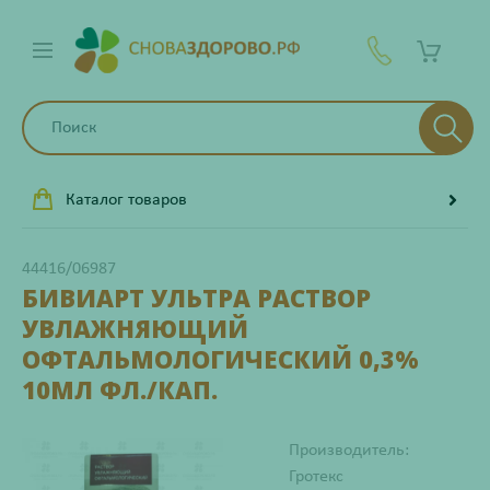
Каталог товаров
44416/06987
БИВИАРТ УЛЬТРА РАСТВОР
УВЛАЖНЯЮЩИЙ
ОФТАЛЬМОЛОГИЧЕСКИЙ 0,3%
10МЛ ФЛ./КАП.
Производитель:
Гротекс