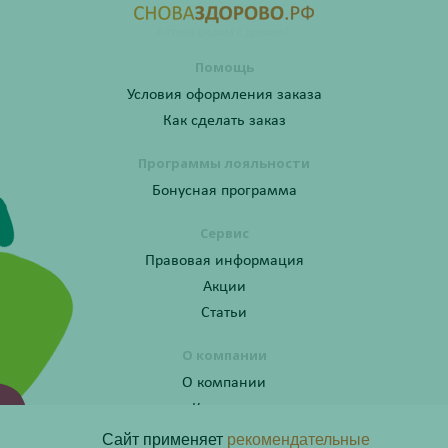
Помощь
Условия оформления заказа
Как сделать заказ
Программы лояльности
Бонусная программа
Сервис
Правовая информация
Акции
Статьи
О компании
О компании
Контакты
Сайт применяет
рекомендательные