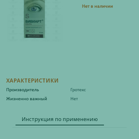
Нет в наличии
ХАРАКТЕРИСТИКИ
Производитель
Гротекс
Жизненно важный
Нет
Инструкция по применению