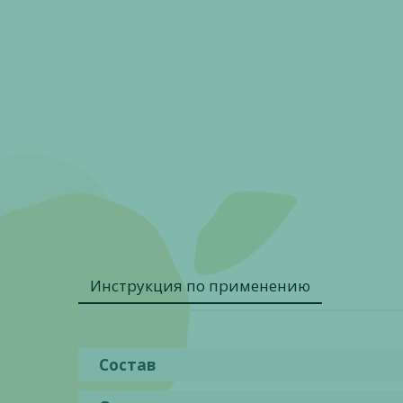
Инструкция по применению
Состав