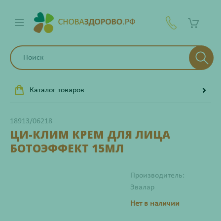
Каталог товаров
18913/06218
ЦИ-КЛИМ КРЕМ ДЛЯ ЛИЦА
БОТОЭФФЕКТ 15МЛ
Производитель:
Эвалар
Нет в наличии