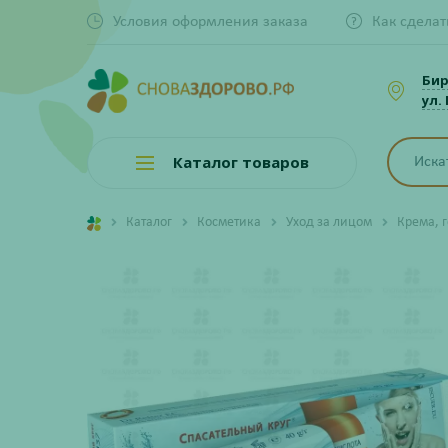
Условия оформления заказа
Как сделат
Би
ул.
Каталог товаров
Каталог
Косметика
Уход за лицом
Крема, 