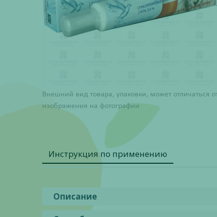
Внешний вид товара, упаковки, может отличаться о
изображения на фотографии
Инструкция по применению
Описание