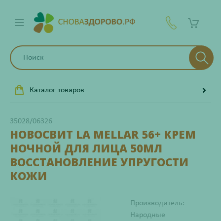
Каталог товаров
35028/06326
НОВОСВИТ LA MELLAR 56+ КРЕМ
НОЧНОЙ ДЛЯ ЛИЦА 50МЛ
ВОССТАНОВЛЕНИЕ УПРУГОСТИ
КОЖИ
Производитель:
Народные