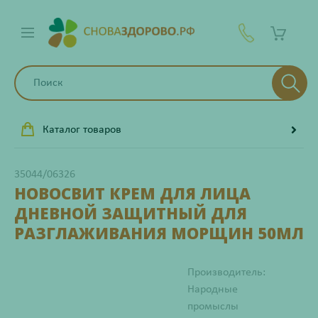
Каталог товаров
35044/06326
НОВОСВИТ КРЕМ ДЛЯ ЛИЦА
ДНЕВНОЙ ЗАЩИТНЫЙ ДЛЯ
РАЗГЛАЖИВАНИЯ МОРЩИН 50МЛ
Производитель:
Народные
промыслы