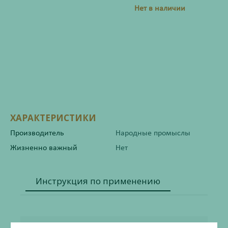
Нет в наличии
ХАРАКТЕРИСТИКИ
Производитель
Народные промыслы
Жизненно важный
Нет
Инструкция по применению
Состав