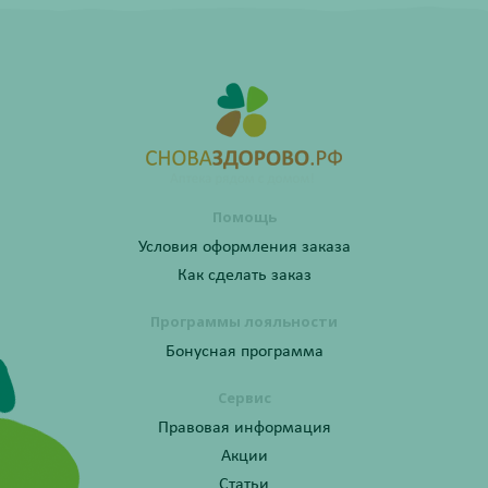
Помощь
Условия оформления заказа
Как сделать заказ
Программы лояльности
Бонусная программа
Сервис
Правовая информация
Акции
Статьи