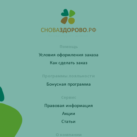
Помощь
Условия оформления заказа
Как сделать заказ
Программы лояльности
Бонусная программа
Сервис
Правовая информация
Акции
Статьи
О компании