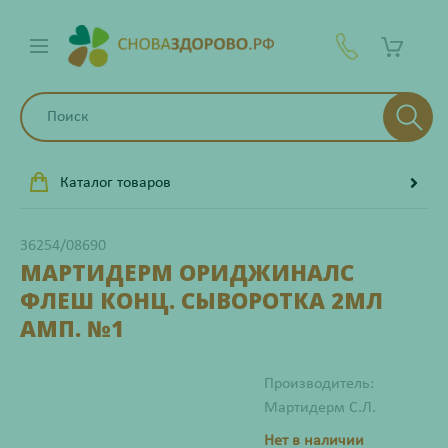
Каталог товаров
36254/08690
МАРТИДЕРМ ОРИДЖИНАЛС
ФЛЕШ КОНЦ. СЫВОРОТКА 2МЛ
АМП. №1
Производитель:
Мартидерм С.Л.
Нет в наличии