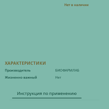
Нет в наличии
ХАРАКТЕРИСТИКИ
Производитель
БИОФАРМЛАБ
Жизненно важный
Нет
Инструкция по применению