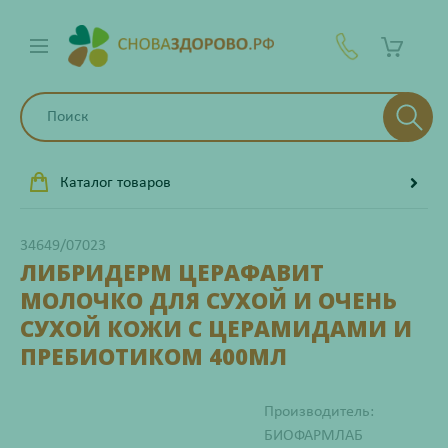
Каталог товаров
34649/07023
ЛИБРИДЕРМ ЦЕРАФАВИТ
МОЛОЧКО ДЛЯ СУХОЙ И ОЧЕНЬ
СУХОЙ КОЖИ С ЦЕРАМИДАМИ И
ПРЕБИОТИКОМ 400МЛ
Производитель:
БИОФАРМЛАБ