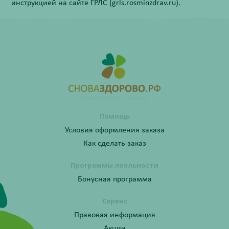
инструкцией на сайте ГРЛС (grls.rosminzdrav.ru).
Помощь
Условия оформления заказа
Как сделать заказ
Программы лояльности
Бонусная программа
Сервис
Правовая информация
Акции