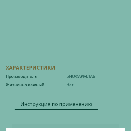
ХАРАКТЕРИСТИКИ
Производитель
БИОФАРМЛАБ
Жизненно важный
Нет
Инструкция по применению
Состав