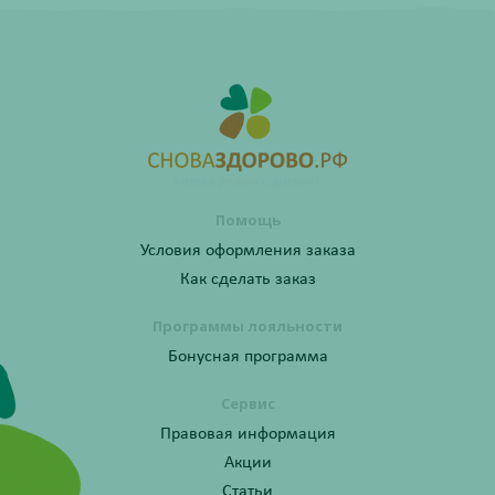
Помощь
Условия оформления заказа
Как сделать заказ
Программы лояльности
Бонусная программа
Сервис
Правовая информация
Акции
Статьи