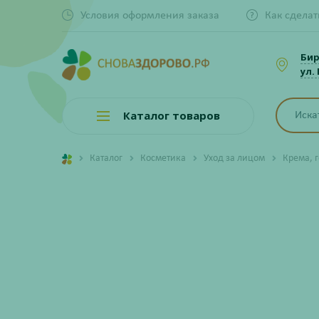
Условия оформления заказа
Как сделат
Би
ул.
Каталог товаров
Каталог
Косметика
Уход за лицом
Крема, 