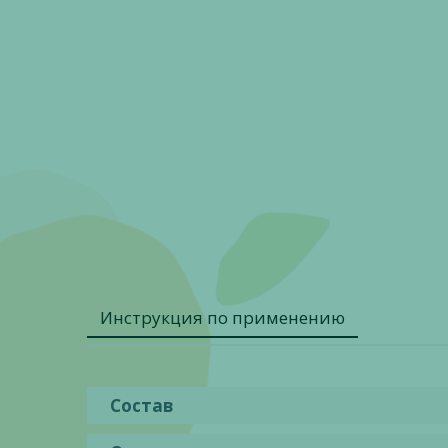
Инструкция по применению
Состав