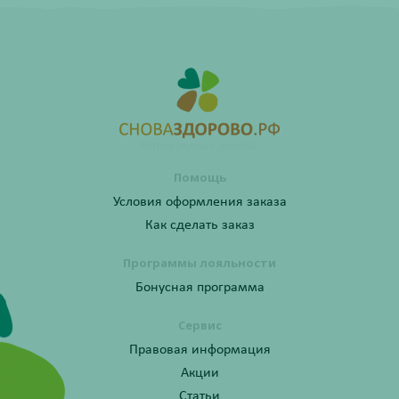
Помощь
Условия оформления заказа
Как сделать заказ
Программы лояльности
Бонусная программа
Сервис
Правовая информация
Акции
Статьи