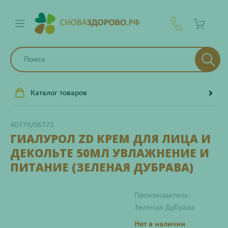
Каталог товаров
40779/06773
ГИАЛУРОЛ ZD КРЕМ ДЛЯ ЛИЦА И
ДЕКОЛЬТЕ 50МЛ УВЛАЖНЕНИЕ И
ПИТАНИЕ (ЗЕЛЕНАЯ ДУБРАВА)
Производитель:
Зеленая Дубрава
Нет в наличии