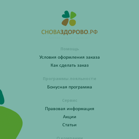
Помощь
Условия оформления заказа
Как сделать заказ
Программы лояльности
Бонусная программа
Сервис
Правовая информация
Акции
Статьи
О компании