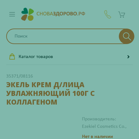
Каталог товаров
35371/08116
ЭКЕЛЬ КРЕМ Д/ЛИЦА
УВЛАЖНЯЮЩИЙ 100Г С
КОЛЛАГЕНОМ
Производитель:
Ezekiel Cosmetics Co.,
Нет в наличии