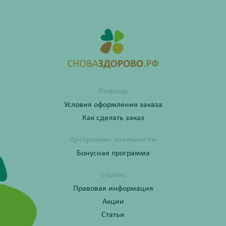
Помощь
Условия оформления заказа
Как сделать заказ
Программы лояльности
Бонусная программа
Сервис
Правовая информация
Акции
Статьи