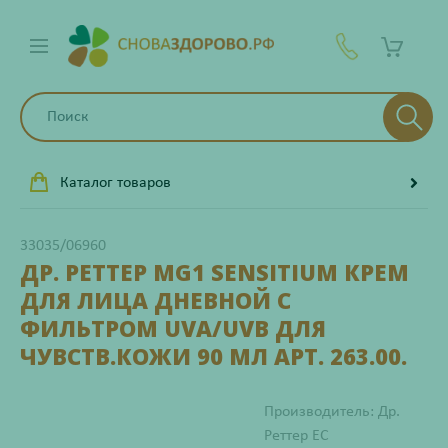
Каталог товаров
33035/06960
ДР. РЕТТЕР MG1 SENSITIUM КРЕМ
ДЛЯ ЛИЦА ДНЕВНОЙ С
ФИЛЬТРОМ UVA/UVB ДЛЯ
ЧУВСТВ.КОЖИ 90 МЛ АРТ. 263.00.
Производитель: Др.
Реттер ЕС