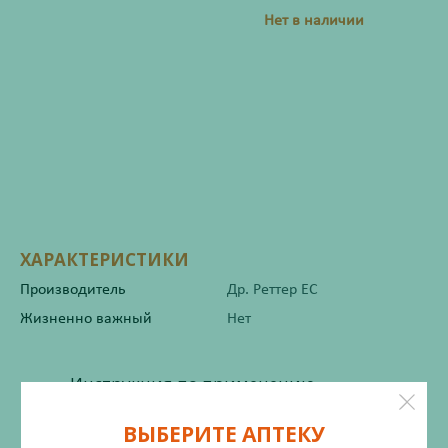
Нет в наличии
ХАРАКТЕРИСТИКИ
Производитель
Др. Реттер ЕС
Жизненно важный
Нет
Инструкция по применению
ВЫБЕРИТЕ АПТЕКУ