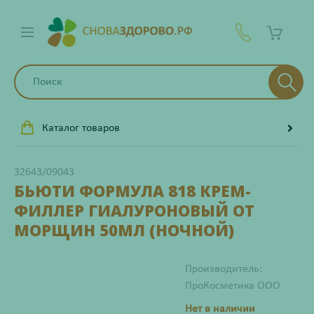
Каталог товаров
32643/09043
БЬЮТИ ФОРМУЛА 818 КРЕМ-
ФИЛЛЕР ГИАЛУРОНОВЫЙ ОТ
МОРЩИН 50МЛ (НОЧНОЙ)
Производитель:
ПроКосметика ООО
Нет в наличии