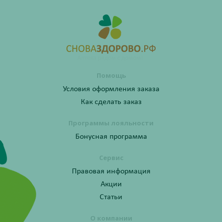
Помощь
Условия оформления заказа
Как сделать заказ
Программы лояльности
Бонусная программа
Сервис
Правовая информация
Акции
Статьи
О компании