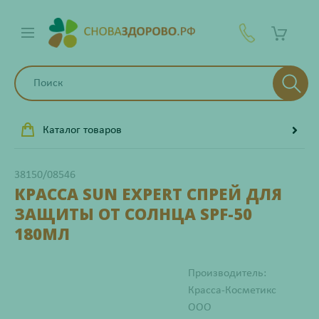
Каталог товаров
38150/08546
КРАССА SUN EXPERT СПРЕЙ ДЛЯ
ЗАЩИТЫ ОТ СОЛНЦА SPF-50
180МЛ
Производитель:
Красса-Косметикс
ООО