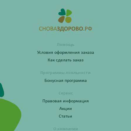
Помощь
Условия оформления заказа
Как сделать заказ
Программы лояльности
Бонусная программа
Сервис
Правовая информация
Акции
Статьи
О компании