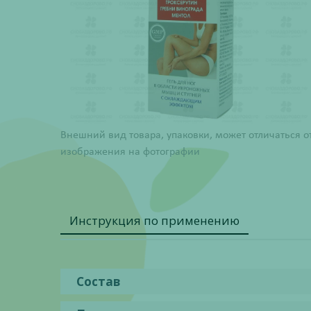
Внешний вид товара, упаковки, может отличаться о
изображения на фотографии
Инструкция по применению
Состав