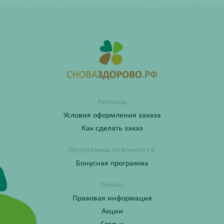
Помощь
Условия оформления заказа
Как сделать заказ
Программы лояльности
Бонусная программа
Сервис
Правовая информация
Акции