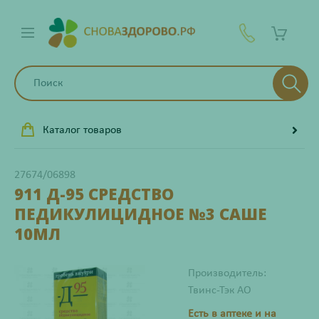
Каталог товаров
27674/06898
911 Д-95 СРЕДСТВО
ПЕДИКУЛИЦИДНОЕ №3 САШЕ
10МЛ
Производитель:
Твинс-Тэк АО
Есть в аптеке и на