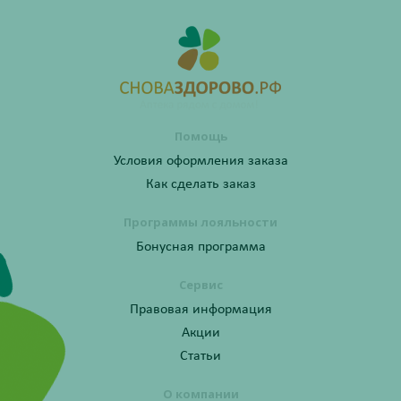
Помощь
Условия оформления заказа
Как сделать заказ
Программы лояльности
Бонусная программа
Сервис
Правовая информация
Акции
Статьи
О компании