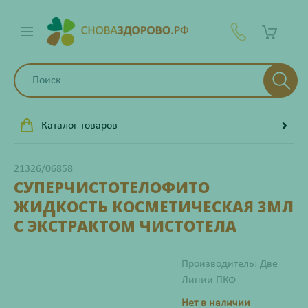
Каталог товаров
21326/06858
СУПЕРЧИСТОТЕЛОФИТО
ЖИДКОСТЬ КОСМЕТИЧЕСКАЯ 3МЛ
С ЭКСТРАКТОМ ЧИСТОТЕЛА
Производитель: Две
Линии ПКФ
Нет в наличии