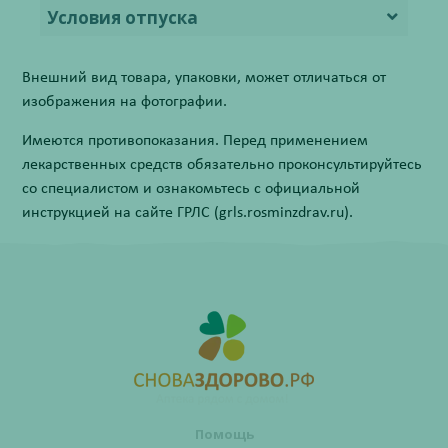
Условия отпуска
Внешний вид товара, упаковки, может отличаться от
изображения на фотографии.
Имеются противопоказания. Перед применением
лекарственных средств обязательно проконсультируйтесь
со специалистом и ознакомьтесь с официальной
инструкцией на сайте ГРЛС (grls.rosminzdrav.ru).
Помощь