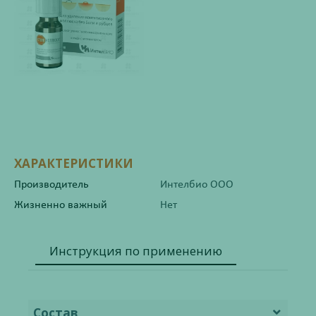
ХАРАКТЕРИСТИКИ
Производитель
Интелбио ООО
Жизненно важный
Нет
Инструкция по применению
Состав