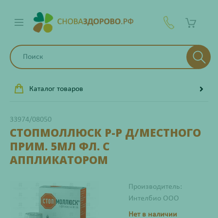
Каталог товаров
33974/08050
СТОПМОЛЛЮСК Р-Р Д/МЕСТНОГО
ПРИМ. 5МЛ ФЛ. С
АППЛИКАТОРОМ
Производитель:
Интелбио ООО
Нет в наличии