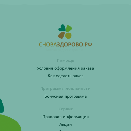
Помощь
Условия оформления заказа
Как сделать заказ
Программы лояльности
Бонусная программа
Сервис
Правовая информация
Акции