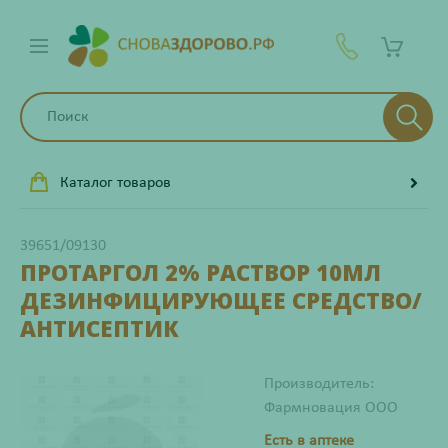
Каталог товаров
39651/09130
ПРОТАРГОЛ 2% РАСТВОР 10МЛ
ДЕЗИНФИЦИРУЮЩЕЕ СРЕДСТВО/
АНТИСЕПТИК
Производитель:
Фармновация ООО
Есть в аптеке