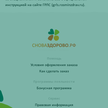
инструкцией на сайте ГРЛС (grls.rosminzdrav.ru).
Помощь
Условия оформления заказа
Как сделать заказ
Программы лояльности
Бонусная программа
Сервис
Правовая информация