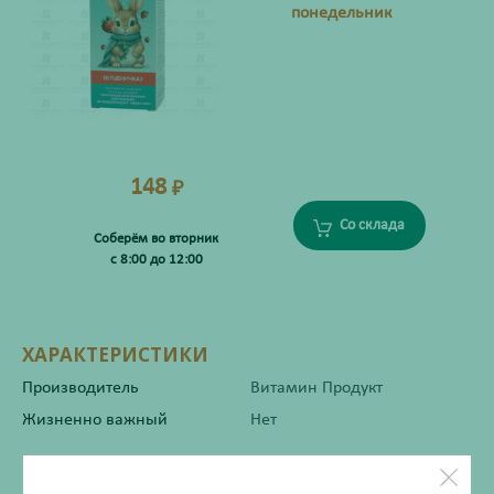
понедельник
148
₽
Со склада
Соберём во вторник
с 8:00 до 12:00
ХАРАКТЕРИСТИКИ
Производитель
Витамин Продукт
Жизненно важный
Нет
Инструкция по применению