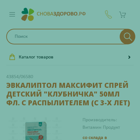
Каталог товаров
43854/06580
ЭВКАЛИПТОЛ МАКСИФИТ СПРЕЙ
ДЕТСКИЙ "КЛУБНИЧКА" 50МЛ
ФЛ. С РАСПЫЛИТЕЛЕМ (С 3-Х ЛЕТ)
Производитель:
Витамин Продукт
со склада в