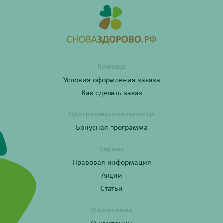
Помощь
Условия оформления заказа
Как сделать заказ
Программы лояльности
Бонусная программа
Сервис
Правовая информация
Акции
Статьи
О компании