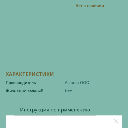
Нет в наличии
ХАРАКТЕРИСТИКИ
Производитель
Аквила ООО
Жизненно важный
Нет
Инструкция по применению