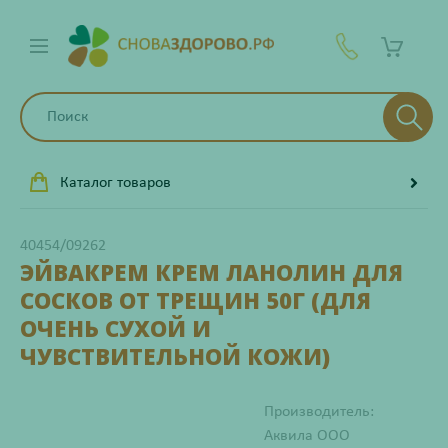
Каталог товаров
40454/09262
ЭЙВАКРЕМ КРЕМ ЛАНОЛИН ДЛЯ
СОСКОВ ОТ ТРЕЩИН 50Г (ДЛЯ
ОЧЕНЬ СУХОЙ И
ЧУВСТВИТЕЛЬНОЙ КОЖИ)
Производитель:
Аквила ООО