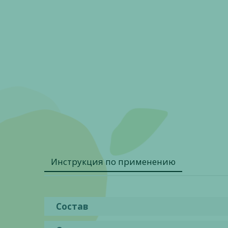
Инструкция по применению
Состав