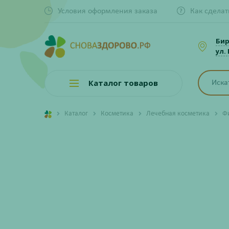
Условия оформления заказа
Как сделат
Би
ул.
Каталог товаров
Каталог
Косметика
Лечебная косметика
Ф