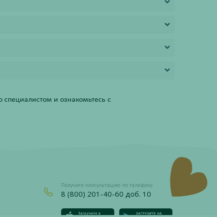
 специалистом и ознакомьтесь с
Получите консультацию по телефону:
8 (800) 201-40-60 доб. 10