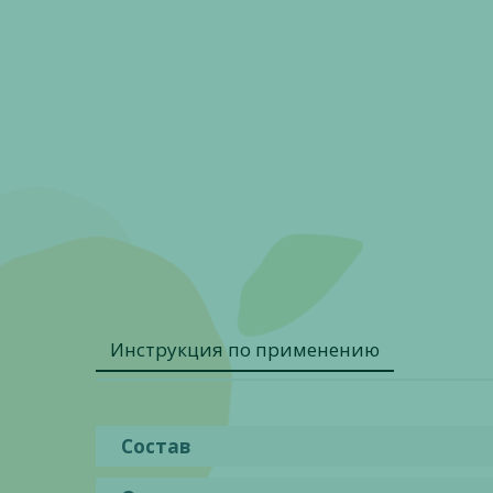
Инструкция по применению
Состав