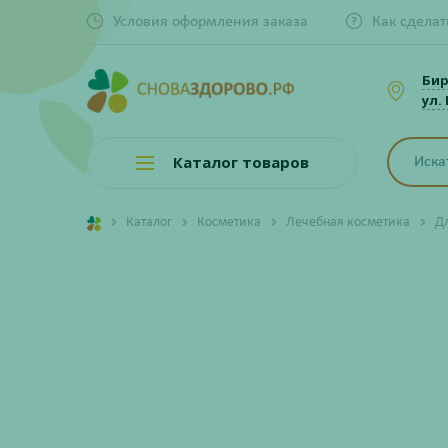
Условия оформления заказа
Как сделат
Би
ул.
Каталог товаров
Каталог
Косметика
Лечебная косметика
Д