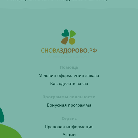
Помощь
Условия оформления заказа
Как сделать заказ
Программы лояльности
Бонусная программа
Сервис
Правовая информация
Акции