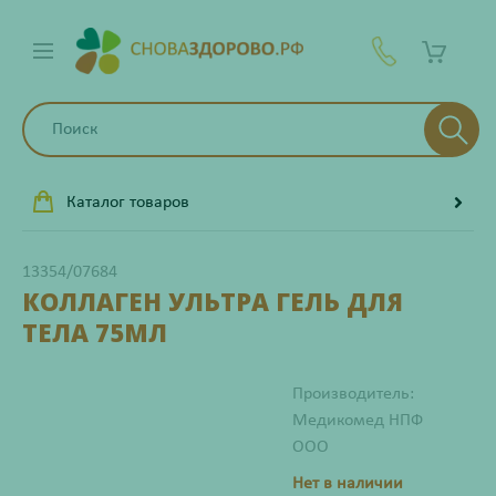
Каталог товаров
13354/07684
КОЛЛАГЕН УЛЬТРА ГЕЛЬ ДЛЯ
ТЕЛА 75МЛ
Производитель:
Медикомед НПФ
ООО
Нет в наличии