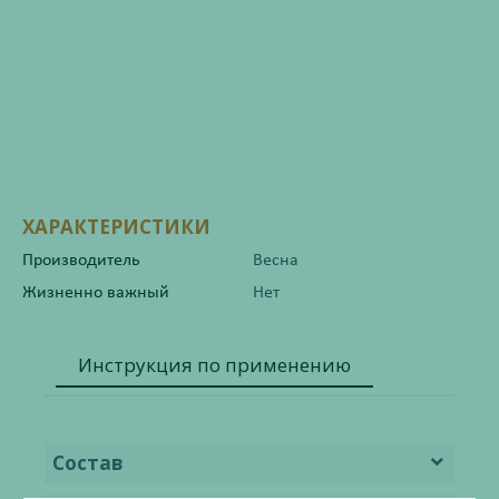
ХАРАКТЕРИСТИКИ
Производитель
Весна
Жизненно важный
Нет
Инструкция по применению
Состав