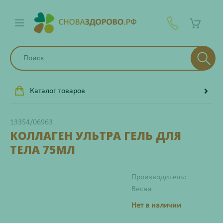
Каталог товаров
13354/06963
КОЛЛАГЕН УЛЬТРА ГЕЛЬ ДЛЯ
ТЕЛА 75МЛ
Производитель:
Весна
Нет в наличии