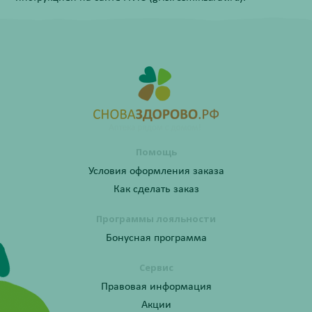
Помощь
Условия оформления заказа
Как сделать заказ
Программы лояльности
Бонусная программа
Сервис
Правовая информация
Акции