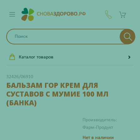
Каталог товаров
32426/06910
БАЛЬЗАМ ГОР КРЕМ ДЛЯ
СУСТАВОВ С МУМИЕ 100 МЛ
(БАНКА)
Производитель:
Фарм-Продукт
Нет в наличии