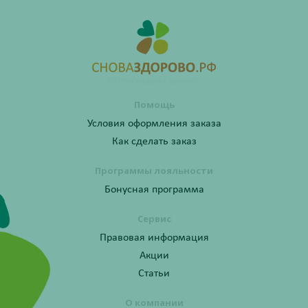
Помощь
Условия оформления заказа
Как сделать заказ
Программы лояльности
Бонусная программа
Сервис
Правовая информация
Акции
Статьи
О компании