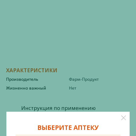
ХАРАКТЕРИСТИКИ
Производитель
Фарм-Продукт
Жизненно важный
Нет
Инструкция по применению
ВЫБЕРИТЕ АПТЕКУ
Состав