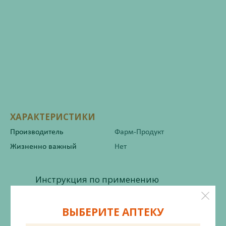
ХАРАКТЕРИСТИКИ
Производитель
Фарм-Продукт
Жизненно важный
Нет
Инструкция по применению
ВЫБЕРИТЕ АПТЕКУ
Состав