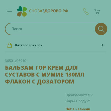
Каталог товаров
36501/06910
БАЛЬЗАМ ГОР КРЕМ ДЛЯ
СУСТАВОВ С МУМИЕ 130МЛ
ФЛАКОН С ДОЗАТОРОМ
Производитель:
Фарм-Продукт
Нет в наличии