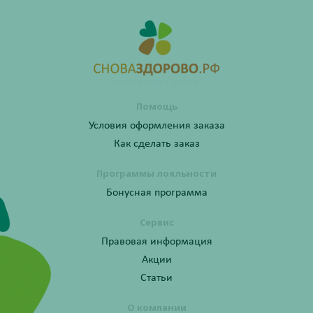
Помощь
Условия оформления заказа
Как сделать заказ
Программы лояльности
Бонусная программа
Сервис
Правовая информация
Акции
Статьи
О компании