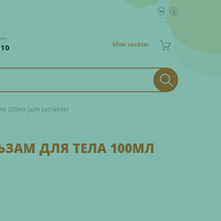
ону:
Мои заказы
 10
ла 100мл (для суставов)
ЬЗАМ ДЛЯ ТЕЛА 100МЛ