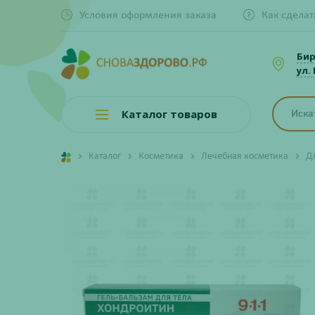
Условия оформления заказа
Как сделат
Би
ул.
Каталог товаров
Каталог
Косметика
Лечебная косметика
Д