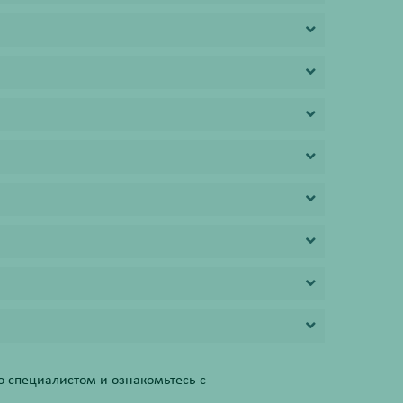
 специалистом и ознакомьтесь с