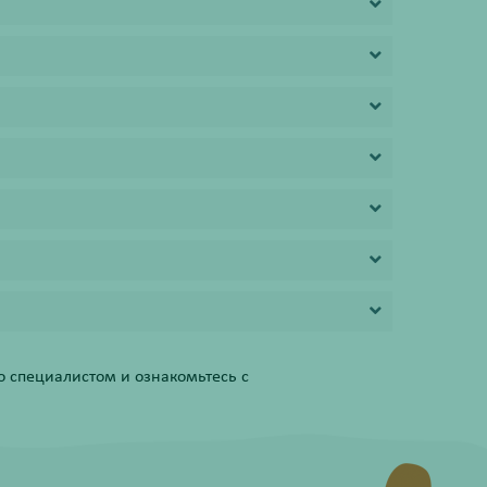
 специалистом и ознакомьтесь с