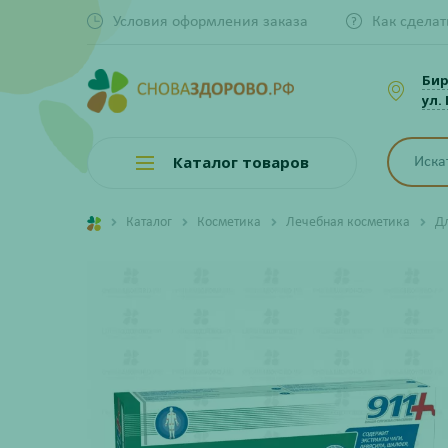
Условия оформления заказа
Как сделат
Би
ул.
Каталог товаров
Каталог
Косметика
Лечебная косметика
Д