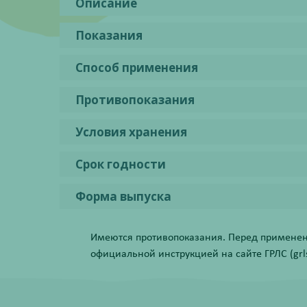
Описание
Показания
Способ применения
Противопоказания
Условия хранения
Срок годности
Форма выпуска
Имеются противопоказания. Перед применени
официальной инструкцией на сайте ГРЛС (grls.