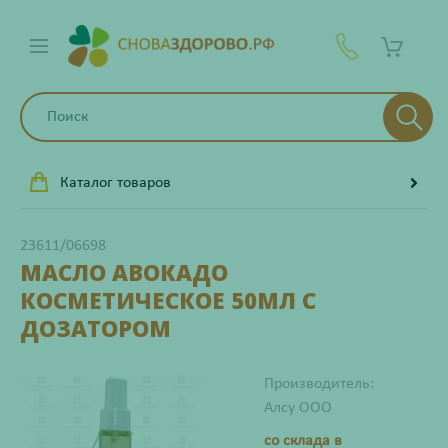
Каталог товаров
23611/06698
МАСЛО АВОКАДО
КОСМЕТИЧЕСКОЕ 50МЛ С
ДОЗАТОРОМ
Производитель:
Алсу ООО
со склада в