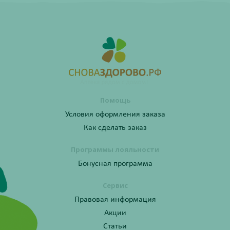
Помощь
Условия оформления заказа
Как сделать заказ
Программы лояльности
Бонусная программа
Сервис
Правовая информация
Акции
Статьи