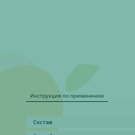
Инструкция по применению
Состав