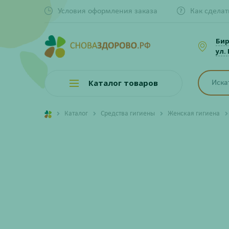
Условия оформления заказа
Как сделат
Би
ул.
Каталог товаров
Каталог
Средства гигиены
Женская гигиена