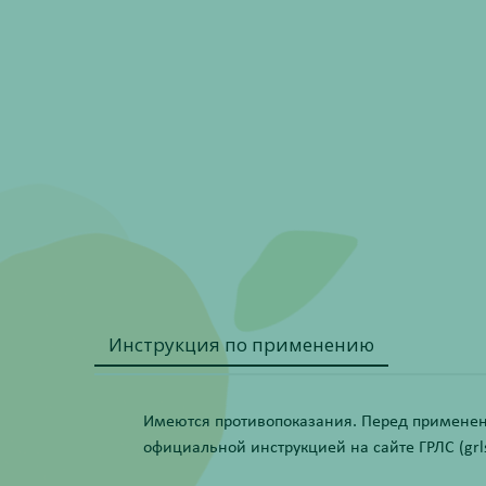
Инструкция по применению
Имеются противопоказания. Перед применени
официальной инструкцией на сайте ГРЛС (grls.