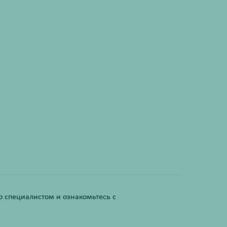
 специалистом и ознакомьтесь с