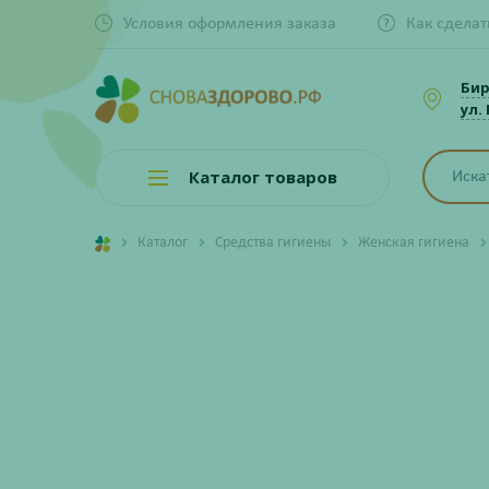
Условия оформления заказа
Как сделат
Би
ул.
Каталог товаров
Каталог
Средства гигиены
Женская гигиена