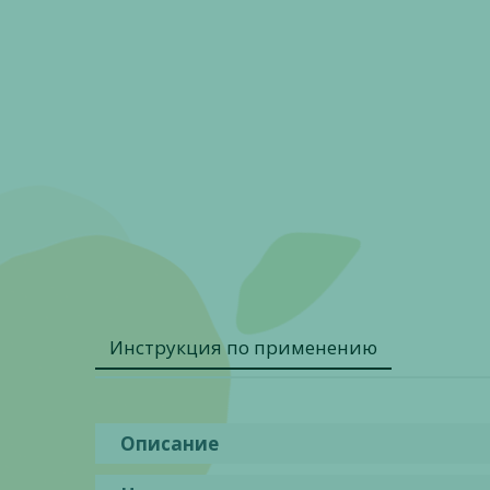
Инструкция по применению
Описание