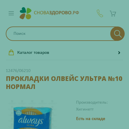
Каталог товаров
12476/06210
ПРОКЛАДКИ ОЛВЕЙС УЛЬТРА №10
НОРМАЛ
Производитель:
Хигинетт
Есть на складе