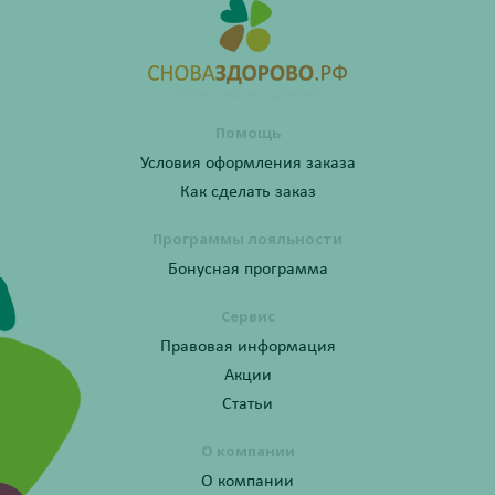
Помощь
Условия оформления заказа
Как сделать заказ
Программы лояльности
Бонусная программа
Сервис
Правовая информация
Акции
Статьи
О компании
О компании