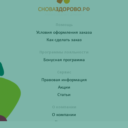
Помощь
Условия оформления заказа
Как сделать заказ
Программы лояльности
Бонусная программа
Сервис
Правовая информация
Акции
Статьи
О компании
О компании
Контакты