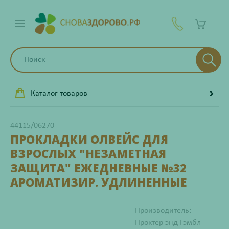
Каталог товаров
44115/06270
ПРОКЛАДКИ ОЛВЕЙС ДЛЯ
ВЗРОСЛЫХ "НЕЗАМЕТНАЯ
ЗАЩИТА" ЕЖЕДНЕВНЫЕ №32
АРОМАТИЗИР. УДЛИНЕННЫЕ
Производитель:
Проктер энд Гэмбл