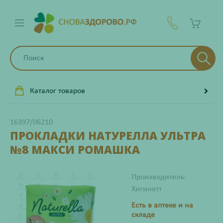
Каталог товаров
16397/06210
ПРОКЛАДКИ НАТУРЕЛЛА УЛЬТРА
№8 МАКСИ РОМАШКА
Производитель:
Хигинетт
Есть в аптеке и на
складе