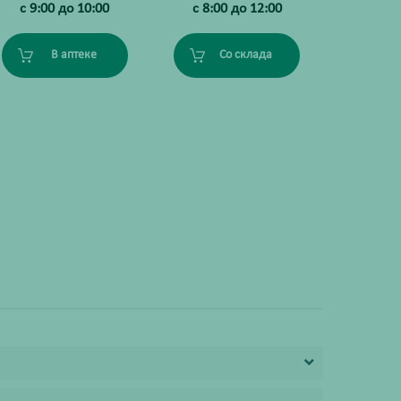
с 9:00 до 10:00
с 8:00 до 12:00
В аптеке
Со склада