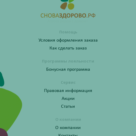
Помощь
Условия оформления заказа
Как сделать заказ
Программы лояльности
Бонусная программа
Сервис
Правовая информация
Акции
Статьи
О компании
О компании
Контакты