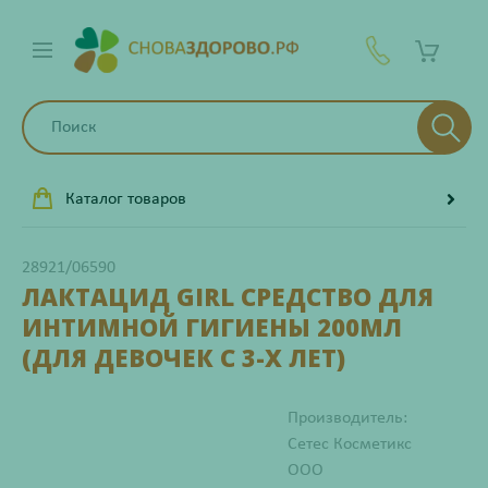
Каталог товаров
28921/06590
ЛАКТАЦИД GIRL СРЕДСТВО ДЛЯ
ИНТИМНОЙ ГИГИЕНЫ 200МЛ
(ДЛЯ ДЕВОЧЕК С 3-Х ЛЕТ)
Производитель:
Сетес Косметикс
ООО