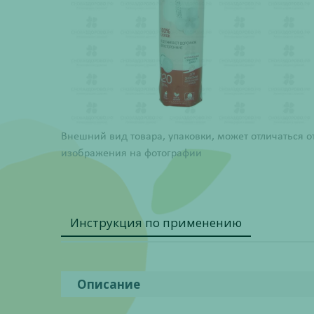
Внешний вид товара, упаковки, может отличаться о
изображения на фотографии
Инструкция по применению
Описание