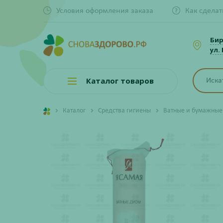
Условия оформления заказа
Как сделат
Би
ул.
Каталог товаров
Каталог
Средства гигиены
Ватные и бумажные